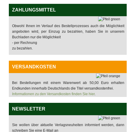
ZAHLUNGSMITTEL
Obwohl Ihnen im Verlauf des Bestellprozesses auch die Möglichkeit
angeboten wird, per Einzug zu bezahlen, haben Sie in unserem
Buchladen nur die Möglichkeit
- per Rechnung
zu bezahlen.
VERSANDKOSTEN
Bei Bestellungen mit einem Warenwert ab 50,00 Euro erhalten
Endkunden innerhalb Deutschlands die Titel versandkostenfrei.
Informationen zu den Versandkosten finden Sie hier
.
NEWSLETTER
Sie wollen über aktuelle Verlagsneuheiten informiert werden, dann
schreiben Sie eine E-Mail an