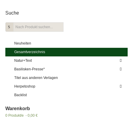
Suche
Neuheiten
Gesamtverzeichnis
Natur+Text
Basilisken-Presse*
Titel aus anderen Verlagen
Herpetoshop
Backlist
Warenkorb
0 Produkt/e - 0,00 €