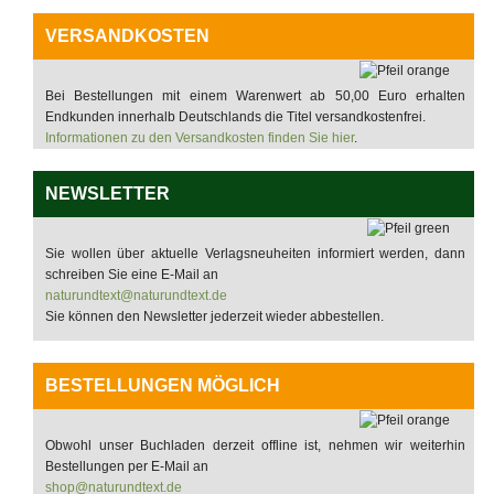
VERSANDKOSTEN
Bei Bestellungen mit einem Warenwert ab 50,00 Euro erhalten
Endkunden innerhalb Deutschlands die Titel versandkostenfrei.
Informationen zu den Versandkosten finden Sie hier
.
NEWSLETTER
Sie wollen über aktuelle Verlagsneuheiten informiert werden, dann
schreiben Sie eine E-Mail an
naturundtext@naturundtext.de
Sie können den Newsletter jederzeit wieder abbestellen.
BESTELLUNGEN MÖGLICH
Obwohl unser Buchladen derzeit offline ist, nehmen wir weiterhin
Bestellungen per E-Mail an
shop@naturundtext.de