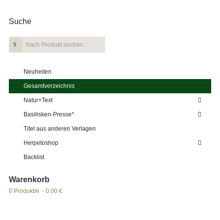
Suche
Neuheiten
Gesamtverzeichnis
Natur+Text
Basilisken-Presse*
Titel aus anderen Verlagen
Herpetoshop
Backlist
Warenkorb
0 Produkt/e - 0,00 €