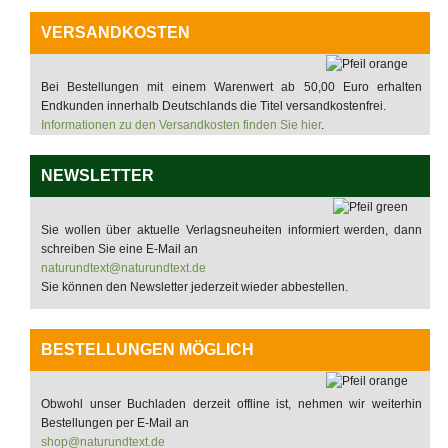
VERSANDKOSTEN
Bei Bestellungen mit einem Warenwert ab 50,00 Euro erhalten
Endkunden innerhalb Deutschlands die Titel versandkostenfrei.
Informationen zu den Versandkosten finden Sie hier
.
NEWSLETTER
Sie wollen über aktuelle Verlagsneuheiten informiert werden, dann
schreiben Sie eine E-Mail an
naturundtext@naturundtext.de
Sie können den Newsletter jederzeit wieder abbestellen.
BESTELLUNGEN MÖGLICH
Obwohl unser Buchladen derzeit offline ist, nehmen wir weiterhin
Bestellungen per E-Mail an
shop@naturundtext.de